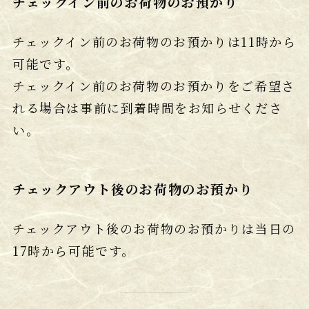
チェックイン前のお荷物のお預かり
チェックイン前のお荷物のお預かりは11時から
可能です。
チェックイン前のお荷物のお預かりをご希望さ
れる場合は事前に到着時間をお知らせくださ
い。
チェックアウト後のお荷物のお預かり
チェックアウト後のお荷物のお預かりは当日の
17時から可能です。