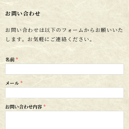
お問い合わせ
お問い合わせは以下のフォームからお願いいた
します。お気軽にご連絡ください。
名前
*
メール
*
お問い合わせ内容
*