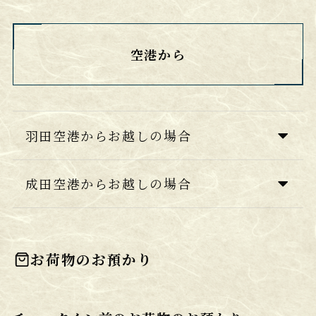
空港から
羽田空港からお越しの場合
成田空港からお越しの場合
お荷物のお預かり