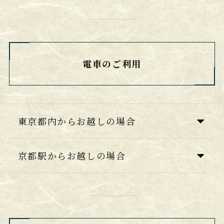
電車のご利用
東京都内からお越しの場合
京都駅からお越しの場合