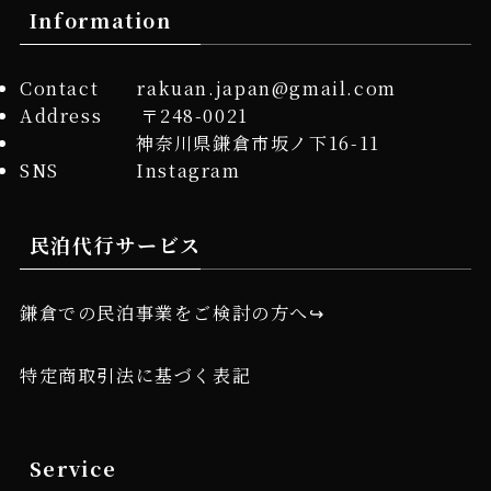
Information
Contact rakuan.japan@gmail.com
Address 〒248-0021
神奈川県鎌倉市坂ノ下16-11
SNS
Instagram
民泊代行サービス
鎌倉での民泊事業をご検討の方へ↪︎
特定商取引法に基づく表記
Service