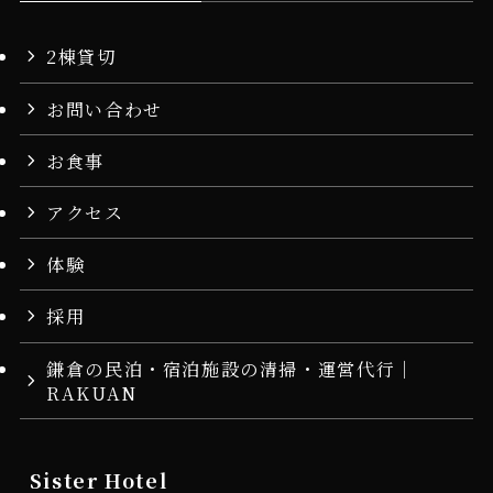
2棟貸切
お問い合わせ
お食事
アクセス
体験
採用
鎌倉の民泊・宿泊施設の清掃・運営代行｜
RAKUAN
Sister Hotel