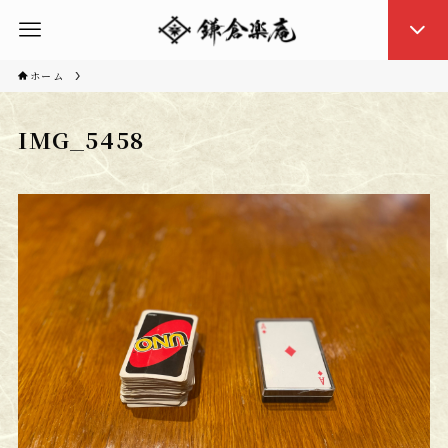
ホーム
IMG_5458